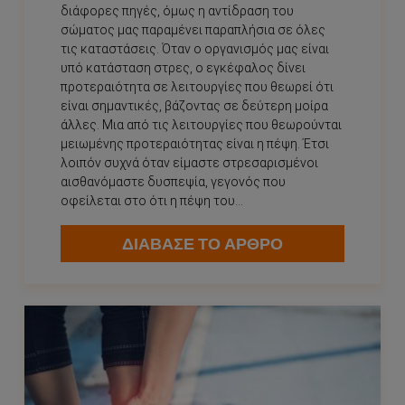
διάφορες πηγές, όμως η αντίδραση του
σώματος μας παραμένει παραπλήσια σε όλες
τις καταστάσεις. Όταν ο οργανισμός μας είναι
υπό κατάσταση στρες, ο εγκέφαλος δίνει
προτεραιότητα σε λειτουργίες που θεωρεί ότι
είναι σημαντικές, βάζοντας σε δεύτερη μοίρα
άλλες. Μια από τις λειτουργίες που θεωρούνται
μειωμένης προτεραιότητας είναι η πέψη. Έτσι
λοιπόν συχνά όταν είμαστε στρεσαρισμένοι
αισθανόμαστε δυσπεψία, γεγονός που
οφείλεται στο ότι η πέψη του...
ΔΙΑΒΑΣΕ ΤΟ ΑΡΘΡΟ