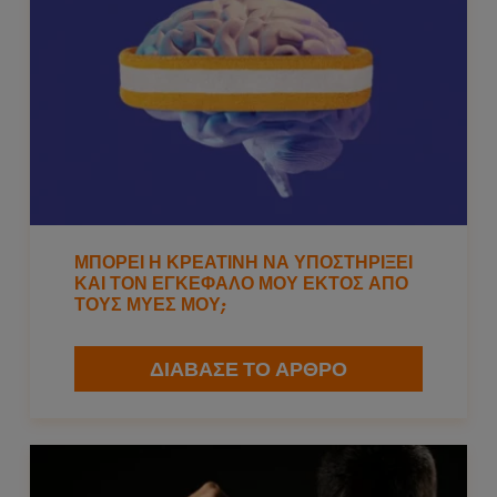
ΜΠΟΡΕΙ Η ΚΡΕΑΤΙΝΗ ΝΑ ΥΠΟΣΤΗΡΙΞΕΙ
ΚΑΙ ΤΟΝ ΕΓΚΕΦΑΛΟ ΜΟΥ ΕΚΤΟΣ ΑΠΟ
ΤΟΥΣ ΜΥΕΣ ΜΟΥ;
ΔΙΑΒΑΣΕ ΤΟ ΑΡΘΡΟ