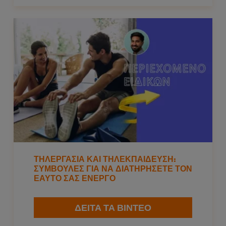
ΤΗΛΕΡΓΑΣΊΑ ΚΑΙ ΤΗΛΕΚΠΑΊΔΕΥΣΗ:
ΣΥΜΒΟΥΛΈΣ ΓΙΑ ΝΑ ΔΙΑΤΗΡΉΣΕΤΕ ΤΟΝ
ΕΑΥΤΌ ΣΑΣ ΕΝΕΡΓΌ
ΔΕΙΤΑ ΤΑ ΒΙΝΤΕΟ