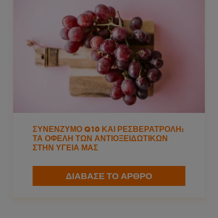
ΣΥΝΕΝΖΥΜΟ Q10 ΚΑΙ ΡΕΣΒΕΡΑΤΡΟΛΗ:
ΤΑ ΟΦΕΛΗ ΤΩΝ ΑΝΤΙΟΞΕΙΔΩΤΙΚΩΝ
ΣΤΗΝ ΥΓΕΙΑ ΜΑΣ
ΔΙΑΒΑΣΕ ΤΟ ΑΡΘΡΟ