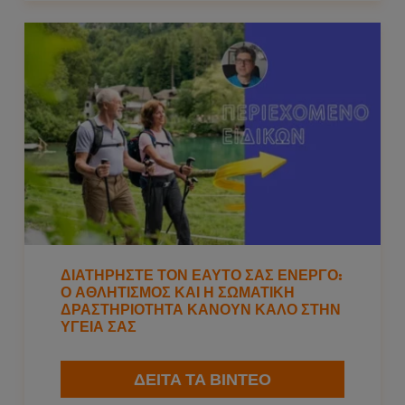
ΔΙΑΤΗΡΗΣΤΕ ΤΟΝ ΕΑΥΤΟ ΣΑΣ ΕΝΕΡΓΟ:
Ο ΑΘΛΗΤΙΣΜΌΣ ΚΑΙ Η ΣΩΜΑΤΙΚΉ
ΔΡΑΣΤΗΡΙΌΤΗΤΑ ΚΆΝΟΥΝ ΚΑΛΌ ΣΤΗΝ
ΥΓΕΊΑ ΣΑΣ
ΔΕΙΤΑ ΤΑ ΒΙΝΤΕΟ