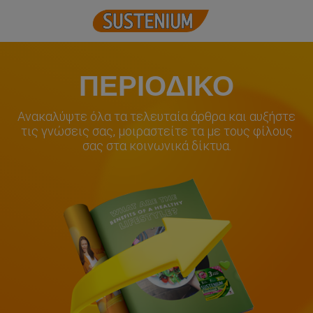
ΠΕΡΙΟΔΙΚΟ
Ανακαλύψτε όλα τα τελευταία άρθρα και αυξήστε
τις γνώσεις σας, μοιραστείτε τα με τους φίλους
σας στα κοινωνικά δίκτυα.