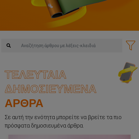
Αναζήτηση άρθρου με λέξεις-κλειδιά
ΤΕΛΕΥΤΑΙΑ
ΔΗΜΟΣΙΕΥΜΕΝΑ
ΑΡΘΡΑ
Σε αυτή την ενότητα μπορείτε να βρείτε τα πιο
πρόσφατα δημοσιευμένα άρθρα.