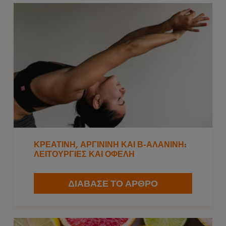
ΚΡΕΑΤΙΝΗ, ΑΡΓΙΝΙΝΗ ΚΑΙ Β-ΑΛΑΝΙΝΗ:
ΛΕΙΤΟΥΡΓΙΕΣ ΚΑΙ ΟΦΕΛΗ
ΔΙΑΒΑΣΕ ΤΟ ΑΡΘΡΟ