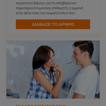
σωματικού βάρους για τα υπέρβαρα και
παχύσαρκα άτομα είναι επιθυμητή, η εμμονή
στην απόκτηση του σωματότυπου που...
ΔΙΑΒΑΣΕ ΤΟ ΑΡΘΡΟ