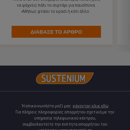
να ψάχνεις πάλι το συρτάρι για παυσίπονα.
«Μήπως φταίει το κρασί ή κάτι άλλο...
ΔΙΑΒΑΣΕ ΤΟ ΑΡΘΡΟ
Ή επικοινωνήστε μαζί μας
κάνοντας κλικ εδώ
Για πλήρεις πληροφορίες απορρήτου σχετικά με την
υπηρεσία τηλεφωνικού κέντρου,
συμβουλευτείτε την ενότητα απορρήτου του