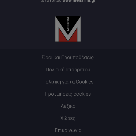
ιστότοπου
www.menarini.gr
Όροι και Προϋποθέσεις
Πολιτική απορρήτου
Πολιτική για τα Cookies
Προτιμήσεις cookies
Λεξικό
Χώρες
Επικοινωνία