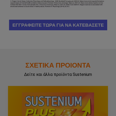
ΕΓΓΡΑΦΕΙΤΕ ΤΩΡΑ ΓΙΑ ΝΑ ΚΑΤΕΒΑΣΕΤΕ
ΣΧΕΤΙΚΑ ΠΡΟΙΟΝΤΑ
Δείτε και άλλα προϊόντα Sustenium