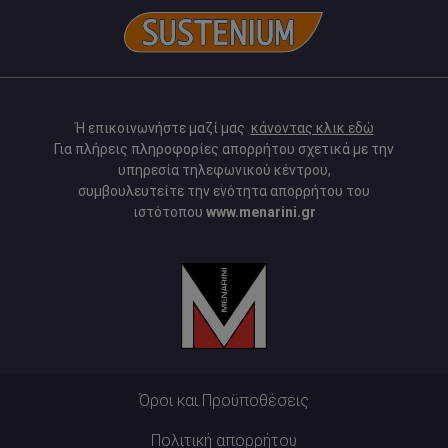
Ή επικοινωνήστε μαζί μας
κάνοντας κλικ εδώ
Για πλήρεις πληροφορίες απορρήτου σχετικά με την
υπηρεσία τηλεφωνικού κέντρου,
συμβουλευτείτε την ενότητα απορρήτου του
ιστότοπου
www.menarini.gr
Όροι και Προϋποθέσεις
Πολιτική απορρήτου