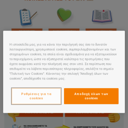
Η ιστοσελίδα μας, για να κάνει την περιήγησή σας όσο το δυνατόν
λειτουργικότερη, χρησιμοποιεί cookies, συμπεριλαμβανομένων και των
στοχευμένων cookies, τα οποία είναι σχεδιασμένα για να εξατομικεύουν
το περιεχόμενο, ώστε να εξυπηρετεί καλύτερα τις προτιμήσεις που
έχετε εκφράσει κατά την πλοήγησή σας στον ιστό. Σε περίπτωση που
επιθυμείτε να λάβετε περισσότερες πληροφορίες, επιλέξτε το σημείο
"Πολιτική των Cookies". Κάνοντας την επιλογή "Αποδοχή όλων των
cookies", αποδέχεσθε τα cookies μας.
Ρυθμίσεις για τα
Αποδοχή όλων των
cookies
cookies