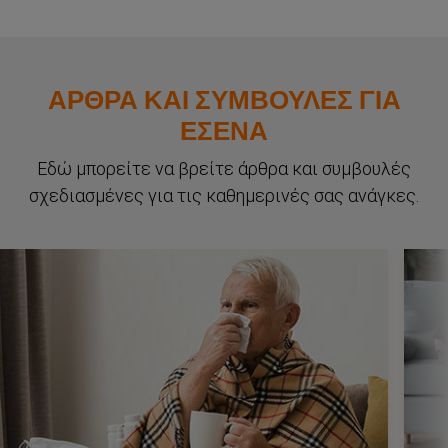
Συμπληρώματα
ΑΡΘΡΑ ΚΑΙ ΣΥΜΒΟΥΛΕΣ ΓΙΑ
ΕΣΕΝΑ
Προϊόντα
Εδώ μπορείτε να βρείτε άρθρα και συμβουλές
σχεδιασμένες για τις καθημερινές σας ανάγκες.
Περιοδικό
ΒΡΕΙΤΕ ΤΟ ΚΑΤΑΛΛΗΛΟ ΠΡΟΪΟΝ ΓΙΑ ΕΣΑΣ