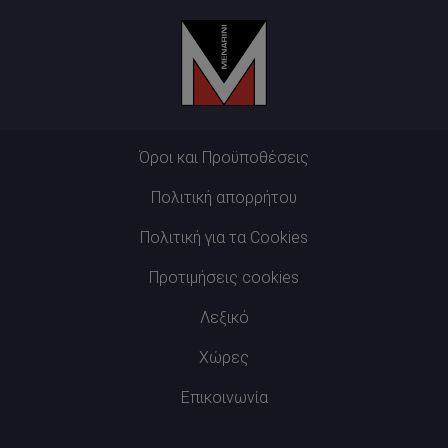
Όροι και Προϋποθέσεις
Πολιτική απορρήτου
Πολιτική για τα Cookies
Προτιμήσεις cookies
Λεξικό
Χώρες
Επικοινωνία