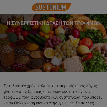
Η ΣΥΝΕΡΓΙΣΤΙΚΗ ΔΡΑΣΗ ΤΩΝ ΤΡΟΦΙΜΩΝ
Τα τελευταία χρόνια ολοένα και περισσότερος λόγος
γίνεται για τις δράσεις διαφόρων συστατικών των
τροφίμων, των φυτοθρεπτικών συστατικών, που μπορεί
να συμβάλλουν σημαντικά στην υγεία μας. Σε πολλές