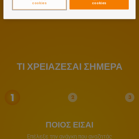
cookies
cookies
ΤΙ ΧΡΕΙΑΖΕΣΑΙ ΣΗΜΕΡΑ
1
2
3
ΠΟΙΟΣ ΕΙΣΑΙ
Επέλεξε την ανάγκη που αναζητάς