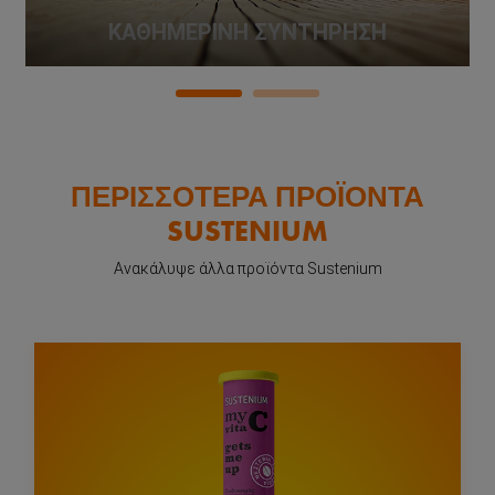
ΚΑΘΗΜΕΡΙΝΗ ΣΥΝΤΗΡΗΣΗ
ΠΕΡΙΣΣΟΤΕΡΑ ΠΡΟΪΟΝΤΑ
SUSTENIUM
Ανακάλυψε άλλα προϊόντα Sustenium