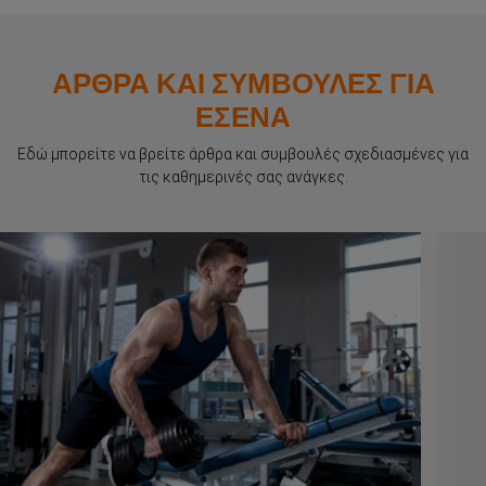
ΑΡΘΡΑ ΚΑΙ ΣΥΜΒΟΥΛΕΣ ΓΙΑ
ΕΣΕΝΑ
Εδώ μπορείτε να βρείτε άρθρα και συμβουλές σχεδιασμένες για
τις καθημερινές σας ανάγκες.