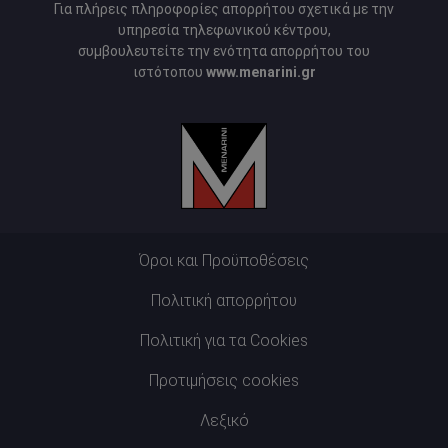
Για πλήρεις πληροφορίες απορρήτου σχετικά με την
υπηρεσία τηλεφωνικού κέντρου,
συμβουλευτείτε την ενότητα απορρήτου του
ιστότοπου
www.menarini.gr
Όροι και Προϋποθέσεις
Πολιτική απορρήτου
Πολιτική για τα Cookies
Προτιμήσεις cookies
Λεξικό