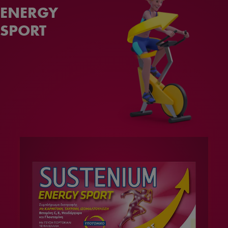
ENERGY
SPORT