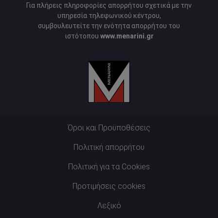
Για πλήρεις πληροφορίες απορρήτου σχετικά με την
υπηρεσία τηλεφωνικού κέντρου,
συμβουλευτείτε την ενότητα απορρήτου του
ιστότοπου
www.menarini.gr
Όροι και Προϋποθέσεις
Πολιτική απορρήτου
Πολιτική για τα Cookies
Προτιμήσεις cookies
Λεξικό