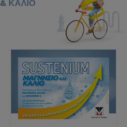
& ΚΑΛΙΟ