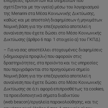
ενέργειες προϊόντων και υπηρεσιών που
σχετίζονται με την υγεία) μέσω του λογαριασμού
της Menarini στα Μέσα Κοινωνικής Δικτύωσης,
καθώς και με αποστολή διαφημίσεων ή μηνυμάτων.
Νομική βάση για την επεξεργασία αποτελεί η
συναίνεση που έχετε δώσει στο Μέσο Κοινωνικής
Δικτύωσης (άρθρο 6 παρ. 1 στοιχείο α) του ΓΚΠΔ).
– Για να σας αποστέλλει στοχευμένες διαφημίσεις
(«δημιουργία προφίλ») που αφορούν στις
δραστηριότητες, στα προϊόντα και τις υπηρεσίες
που περιγράφονται στο προηγούμενο σημείο.
Νομική βάση για την επεξεργασία αποτελεί η
συναίνεση που έχετε δώσει στο Μέσο Κοινωνικής
Δικτύωσης σε ό,τι αφορά επιπροσθέτως τα cookies,
τα προειδοποιητικά σήματα διαδικτύου
(web beacon)/εργαλεία παρακολούθησης, και τις