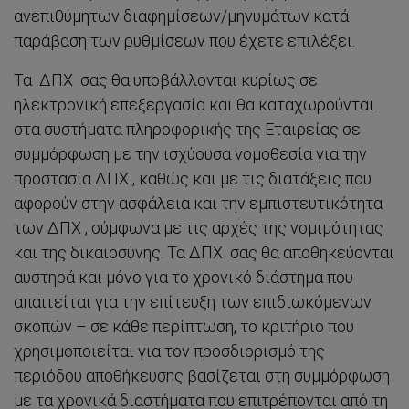
ανεπιθύμητων διαφημίσεων/μηνυμάτων κατά
παράβαση των ρυθμίσεων που έχετε επιλέξει.
Τα ΔΠΧ σας θα υποβάλλονται κυρίως σε
ηλεκτρονική επεξεργασία και θα καταχωρούνται
στα συστήματα πληροφορικής της Εταιρείας σε
συμμόρφωση με την ισχύουσα νομοθεσία για την
προστασία ΔΠΧ , καθώς και με τις διατάξεις που
αφορούν στην ασφάλεια και την εμπιστευτικότητα
των ΔΠΧ , σύμφωνα με τις αρχές της νομιμότητας
και της δικαιοσύνης. Τα ΔΠΧ σας θα αποθηκεύονται
αυστηρά και μόνο για το χρονικό διάστημα που
απαιτείται για την επίτευξη των επιδιωκόμενων
σκοπών – σε κάθε περίπτωση, το κριτήριο που
χρησιμοποιείται για τον προσδιορισμό της
περιόδου αποθήκευσης βασίζεται στη συμμόρφωση
με τα χρονικά διαστήματα που επιτρέπονται από τη