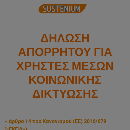
ΔΗΛΩΣΗ
ΑΠΟΡΡΗΤΟΥ ΓΙΑ
ΧΡΗΣΤΕΣ ΜΕΣΩΝ
ΚΟΙΝΩΝΙΚΗΣ
ΔΙΚΤΥΩΣΗΣ
– άρθρο 14 του Κανονισμού (ΕΕ) 2016/679
(«ΓΚΠΔ»)