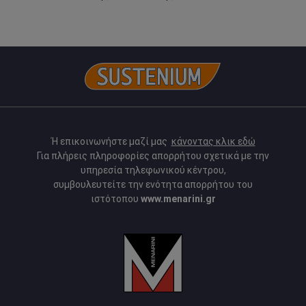
Ή επικοινωνήστε μαζί μας
κάνοντας κλικ εδώ
Για πλήρεις πληροφορίες απορρήτου σχετικά με την
υπηρεσία τηλεφωνικού κέντρου,
συμβουλευτείτε την ενότητα απορρήτου του
ιστότοπου
www.menarini.gr