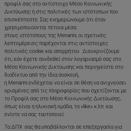
προφίλ σας στο αντίστοιχο Μέσο Κοινωνικής
Δικτύωσης ή στις πολιτικές των ιστότοπων που
επισκέπτεστε. Σας ενημερώνουμε ότι όταν
χρησιμοποιούνται τέτοια μέσα
στους ιστότοπους της Menarini, οι σχετικές
λεπτομέρειες παρέχονται στις αντίστοιχες
πολιτικές cookie και απορρήτου. Διευκρινίζουμε
ότι, εάν έχετε συνδεθεί στον λογαριασμό σας στο
Μέσο Κοινωνικής Δικτύωσης και περιηγείστε στο
διαδίκτυο από την ίδια συσκευή,
η Menarini ενδέχεται να είναι σε θέση να ανιχνεύσει
ορισμένες από τις πληροφορίες που σχετίζονται με
το Προφίλ σας στο Μέσο Κοινωνικής Δικτύωσης,
όπως είναι η ηλικιακή ομάδα, τα «like» κ.λπ. και
ενίοτε να σας ταυτοποιεί.
Τα ΔΠΧ σας θα υποβάλλονται σε επεξεργασία για