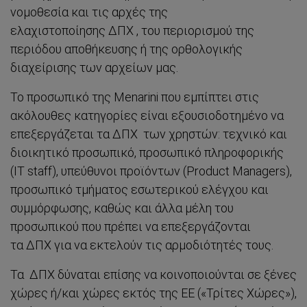
νομοθεσία και τις αρχές της
ελαχιστοποίησης ΔΠΧ , του περιορισμού της
περιόδου αποθήκευσης ή της ορθολογικής
διαχείρισης των αρχείων μας.
Το προσωπικό της Menarini που εμπίπτει στις
ακόλουθες κατηγορίες είναι εξουσιοδοτημένο να
επεξεργάζεται τα ΔΠΧ των χρηστών: τεχνικό και
διοικητικό προσωπικό, προσωπικό πληροφορικής
(IT staff), υπεύθυνοι προϊόντων (Product Managers),
προσωπικό τμήματος εσωτερικού ελέγχου και
συμμόρφωσης, καθώς και άλλα μέλη του
προσωπικού που πρέπει να επεξεργάζονται
τα ΔΠΧ για να εκτελούν τις αρμοδιότητές τους.
Τα ΔΠΧ δύναται επίσης να κοινοποιούνται σε ξένες
χώρες ή/και χώρες εκτός της ΕΕ («Τρίτες Χώρες»),