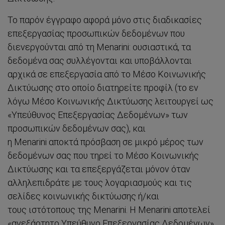
Το παρόν έγγραφο αφορά μόνο στις διαδικασίες
επεξεργασίας προσωπικών δεδομένων που
διενεργούνται από τη Menarini: ουσιαστικά, τα
δεδομένα σας συλλέγονται και υποβάλλονται
αρχικά σε επεξεργασία από το Μέσο Κοινωνικής
Δικτύωσης στο οποίο διατηρείτε προφίλ (το εν
λόγω Μέσο Κοινωνικής Δικτύωσης λειτουργεί ως
«Υπεύθυνος Επεξεργασίας Δεδομένων» των
προσωπικών δεδομένων σας), και
η Menarini αποκτά πρόσβαση σε μικρό μέρος των
δεδομένων σας που τηρεί το Μέσο Κοινωνικής
Δικτύωσης και τα επεξεργάζεται μόνον όταν
αλληλεπιδράτε με τους λογαριασμούς και τις
σελίδες κοινωνικής δικτύωσης ή/και
τους ιστότοπους της Menarini. Η Menarini αποτελεί
«ανεξάρτητο Υπεύθυνο Επεξεργασίας Δεδομένων»