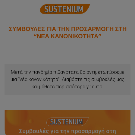
ΣΥΜΒΟΥΛΕΣ ΓΙΑ ΤΗΝ ΠΡΟΣΑΡΜΟΓΗ ΣΤΗ
“ΝΕΑ ΚΑΝΟΝΙΚΟΤΗΤΑ”
Μετά την πανδημία πιθανότατα θα αντιμετωπίσουμε
μια “νέα κανονικότητα”. Διαβάστε τις συμβουλές μας
και μάθετε περισσότερα γι’ αυτό.