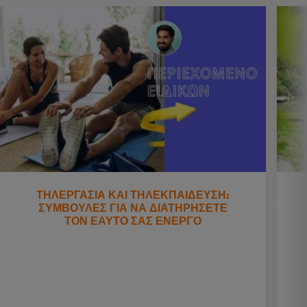
ΤΗΛΕΡΓΑΣΙΑ ΚΑΙ ΤΗΛΕΚΠΑΙΔΕΥΣΗ:
ΣΥΜΒΟΥΛΕΣ ΓΙΑ ΝΑ ΔΙΑΤΗΡΗΣΕΤΕ
ΤΟΝ ΕΑΥΤΟ ΣΑΣ ΕΝΕΡΓΟ