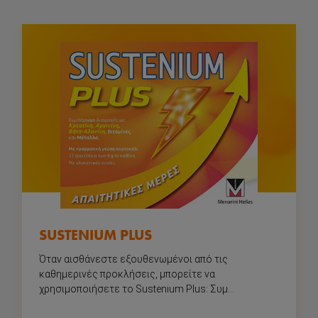
Σύνδεση
SUSTENIUM PLUS
Όταν αισθάνεστε εξουθενωμένοι από τις
Αρχική
καθημερινές προκλήσεις, μπορείτε να
χρησιμοποιήσετε το Sustenium Plus: Συμ...
Ανάγκες