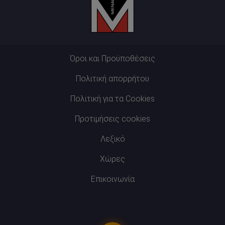
Όροι και Προϋποθέσεις
Πολιτική απορρήτου
Πολιτική για τα Cookies
Προτιμήσεις cookies
Λεξικό
Χώρες
Επικοινωνία