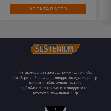
ΔΕΙΤΑ ΤΑ ΒΙΝΤΕΟ
Ή επικοινωνήστε μαζί μας
κάνοντας κλικ εδώ
Για πλήρεις πληροφορίες απορρήτου σχετικά με την
υπηρεσία τηλεφωνικού κέντρου,
συμβουλευτείτε την ενότητα απορρήτου του
ιστότοπου
www.menarini.gr