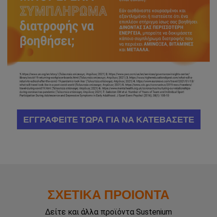
ΕΓΓΡΑΦΕΙΤΕ ΤΩΡΑ ΓΙΑ ΝΑ ΚΑΤΕΒΑΣΕΤΕ
ΣΧΕΤΙΚΑ ΠΡΟΙΟΝΤΑ
Δείτε και άλλα προϊόντα Sustenium