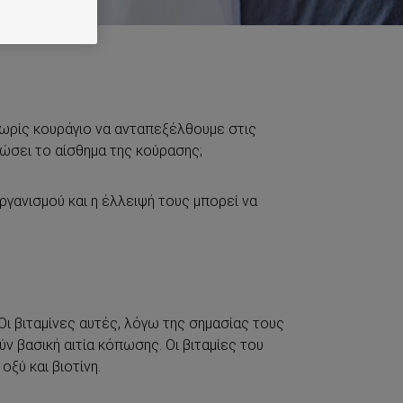
 χωρίς κουράγιο να ανταπεξέλθουμε στις
νώσει το αίσθημα της κούρασης;
οργανισμού και η έλλειψή τους μπορεί να
Οι βιταμίνες αυτές, λόγω της σημασίας τους
 βασική αιτία κόπωσης. Οι βιταμίες του
οξύ και βιοτίνη.