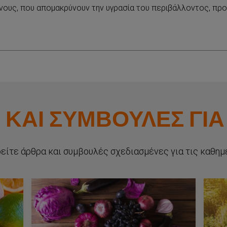
ενους, που απομακρύνουν την υγρασία του περιβάλλοντος, π
 ΚΑΙ ΣΥΜΒΟΥΛΕΣ ΓΙΑ
είτε άρθρα και συμβουλές σχεδιασμένες για τις καθημ