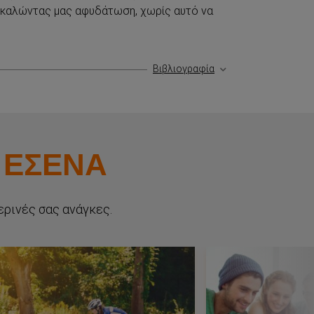
ροκαλώντας μας αφυδάτωση, χωρίς αυτό να
Βιβλιογραφία
 ΕΣΕΝΑ
ερινές σας ανάγκες.