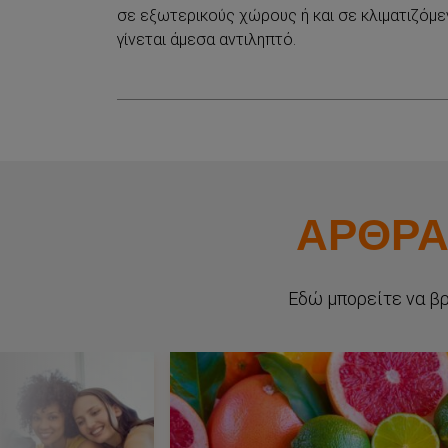
σε εξωτερικούς χώρους ή και σε κλιματιζόμ
γίνεται άμεσα αντιληπτό.
ΑΡΘΡΑ
Εδώ μπορείτε να βρ